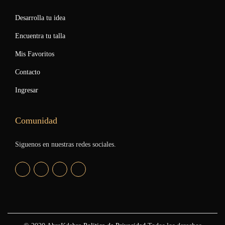
Desarrolla tu idea
Encuentra tu talla
Mis Favoritos
Contacto
Ingresar
Comunidad
Siguenos en nuestras redes sociales.