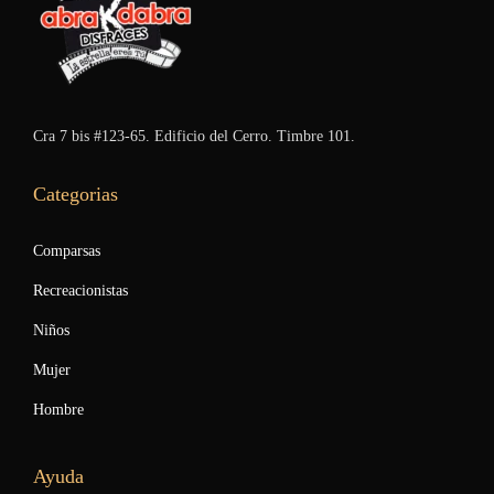
Cra 7 bis #123-65. Edificio del Cerro. Timbre 101.
Categorias
Comparsas
Recreacionistas
Niños
Mujer
Hombre
Ayuda