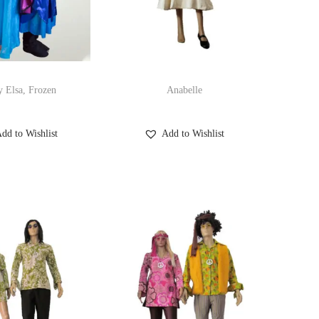
y Elsa, Frozen
Anabelle
dd to Wishlist
Add to Wishlist