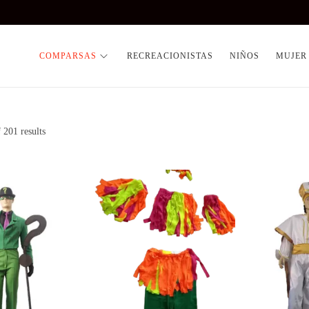
COMPARSAS
RECREACIONISTAS
NIÑOS
MUJER
 201 results