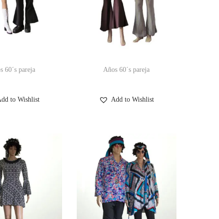
s 60´s pareja
Años 60´s pareja
dd to Wishlist
Add to Wishlist