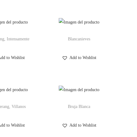
ng, Intensamente
Blancanieves
dd to Wishlist
Add to Wishlist
rang, Villanos
Bruja Blanca
dd to Wishlist
Add to Wishlist