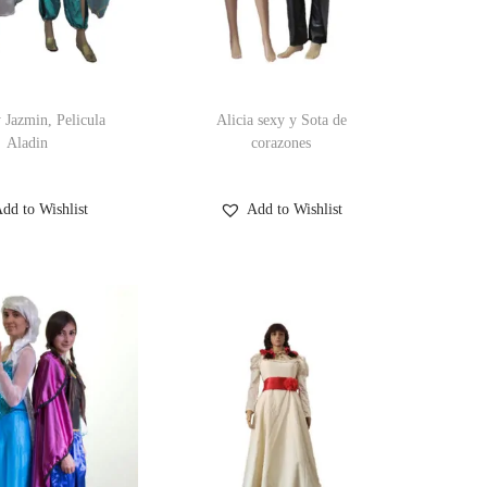
 Jazmin, Pelicula
Alicia sexy y Sota de
Aladin
corazones
dd to Wishlist
Add to Wishlist