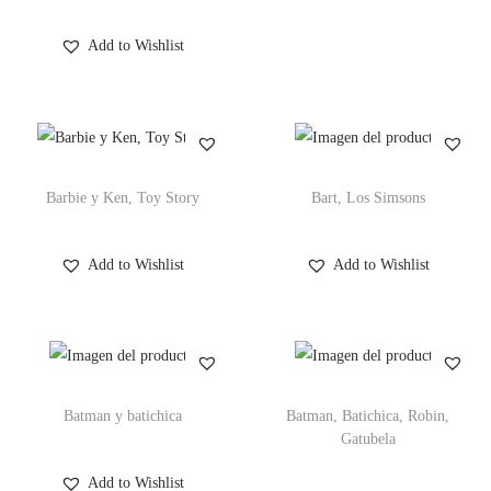
Add to Wishlist
Barbie y Ken, Toy Story
Bart, Los Simsons
Add to Wishlist
Add to Wishlist
Batman y batichica
Batman, Batichica, Robin,
Gatubela
Add to Wishlist