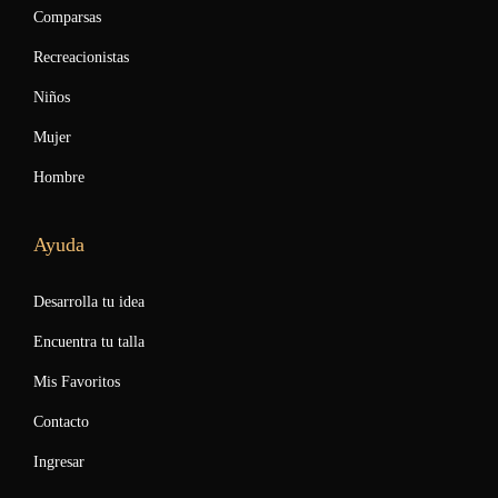
Comparsas
Recreacionistas
Niños
Mujer
Hombre
Ayuda
Desarrolla tu idea
Encuentra tu talla
Mis Favoritos
Contacto
Ingresar