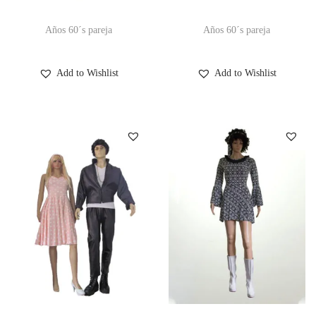
Años 60´s pareja
Años 60´s pareja
Add to Wishlist
Add to Wishlist