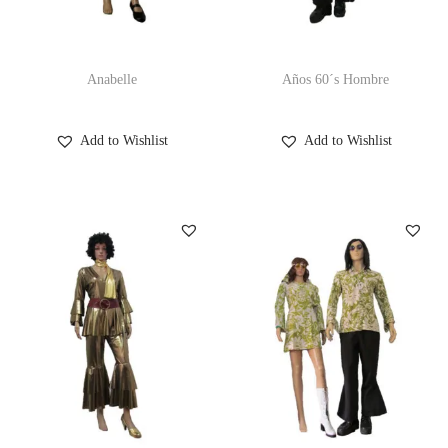
Anabelle
Años 60´s Hombre
Add to Wishlist
Add to Wishlist