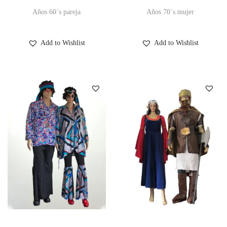
Años 60´s pareja
Años 70´s mujer
Add to Wishlist
Add to Wishlist