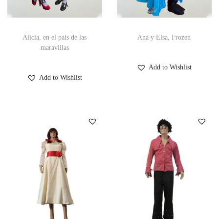
Alicia, en el pais de las
Ana y Elsa, Frozen
maravillas
Add to Wishlist
Add to Wishlist