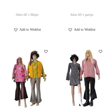
Años 60´s Mujer
Años 60´s pareja
Add to Wishlist
Add to Wishlist