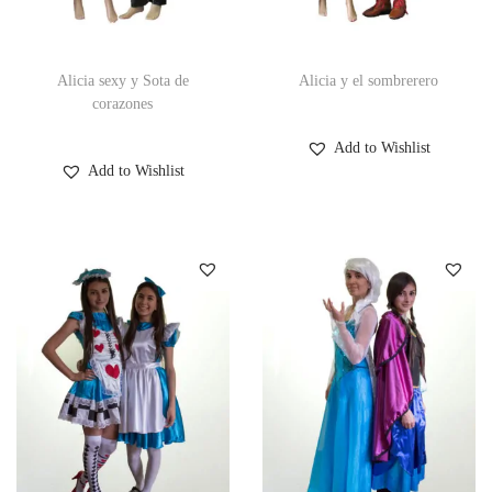
Alicia sexy y Sota de
Alicia y el sombrerero
corazones
Add to Wishlist
Add to Wishlist