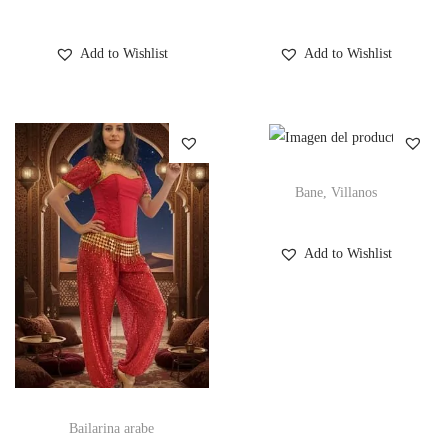
Add to Wishlist
Add to Wishlist
Bane, Villanos
Add to Wishlist
Bailarina arabe