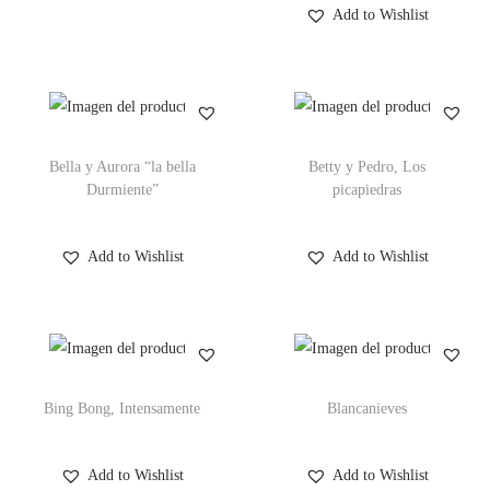
Add to Wishlist
Bella y Aurora “la bella
Betty y Pedro, Los
Durmiente”
picapiedras
Add to Wishlist
Add to Wishlist
Bing Bong, Intensamente
Blancanieves
Add to Wishlist
Add to Wishlist