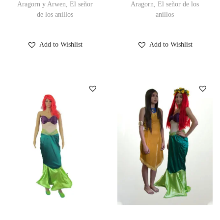
Aragorn y Arwen, El señor
Aragorn, El señor de los
de los anillos
anillos
Add to Wishlist
Add to Wishlist