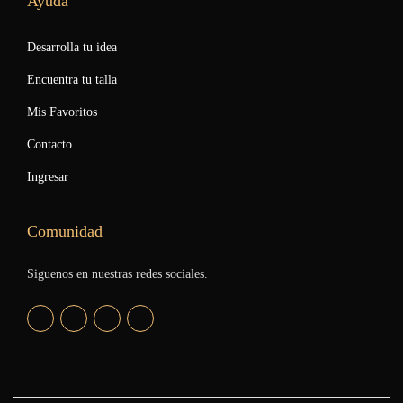
Ayuda
Desarrolla tu idea
Encuentra tu talla
Mis Favoritos
Contacto
Ingresar
Comunidad
Siguenos en nuestras redes sociales.