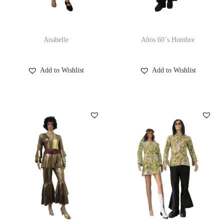
Anabelle
Años 60´s Hombre
Add to Wishlist
Add to Wishlist