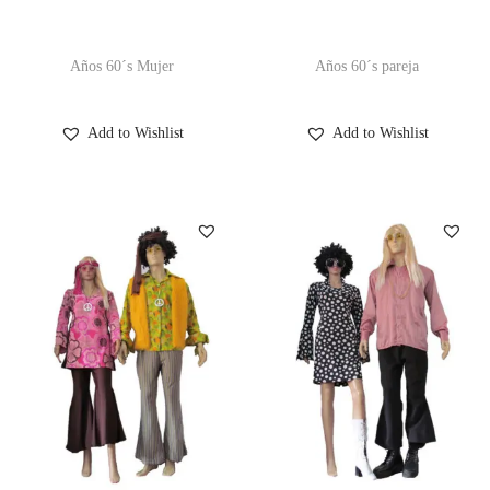
Años 60´s Mujer
Años 60´s pareja
Add to Wishlist
Add to Wishlist