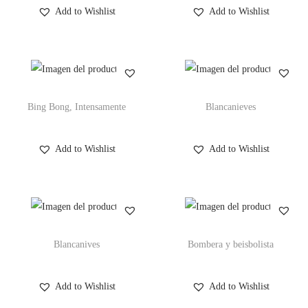
Add to Wishlist
Add to Wishlist
Bing Bong, Intensamente
Blancanieves
Add to Wishlist
Add to Wishlist
Blancanives
Bombera y beisbolista
Add to Wishlist
Add to Wishlist