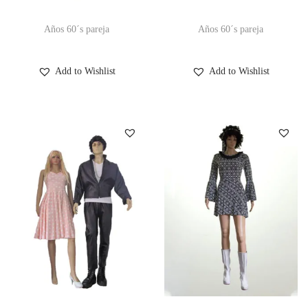
Años 60´s pareja
Años 60´s pareja
Add to Wishlist
Add to Wishlist