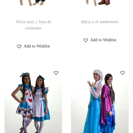
Alicia sexy y Sota de
Alicia y el sombrerero
corazones
Add to Wishlist
Add to Wishlist