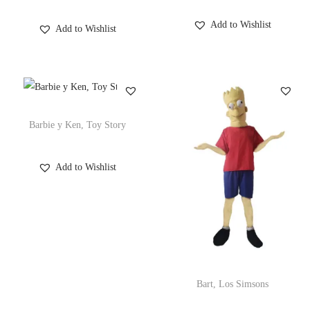
Add to Wishlist
Add to Wishlist
Barbie y Ken, Toy Story
Add to Wishlist
Bart, Los Simsons