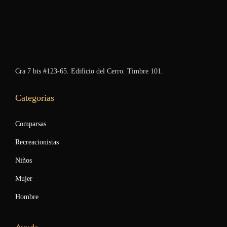
Cra 7 bis #123-65. Edificio del Cerro. Timbre 101.
Categorias
Comparsas
Recreacionistas
Niños
Mujer
Hombre