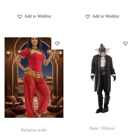
Add to Wishlist
Add to Wishlist
Bane, Villanos
Bailarina arabe