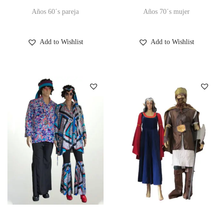
Años 60´s pareja
Años 70´s mujer
Add to Wishlist
Add to Wishlist