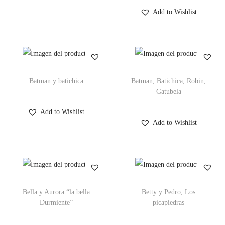
Add to Wishlist
Batman y batichica
Batman, Batichica, Robin,
Gatubela
Add to Wishlist
Add to Wishlist
Bella y Aurora “la bella
Betty y Pedro, Los
Durmiente”
picapiedras