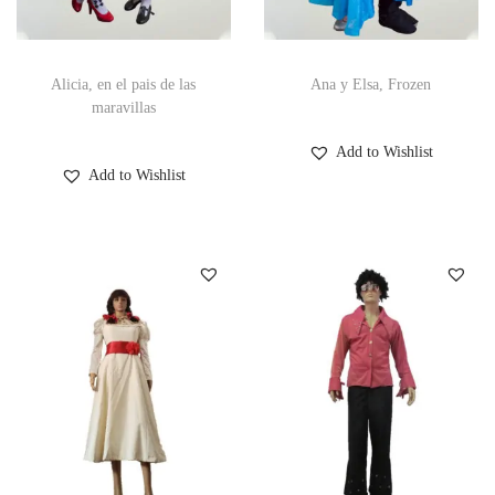
Alicia, en el pais de las
Ana y Elsa, Frozen
maravillas
Add to Wishlist
Add to Wishlist