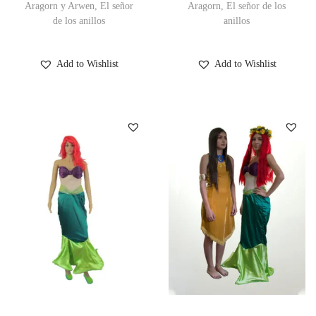
Aragorn y Arwen, El señor
Aragorn, El señor de los
de los anillos
anillos
Add to Wishlist
Add to Wishlist