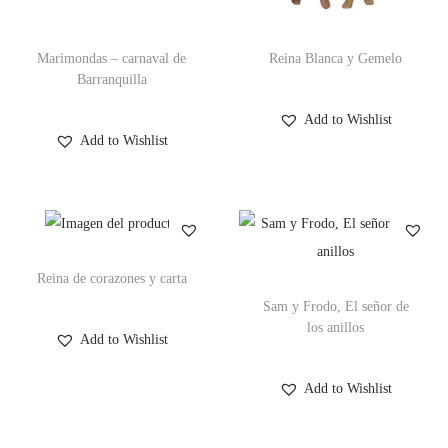
Marimondas – carnaval de
Reina Blanca y Gemelo
Barranquilla
Add to Wishlist
Add to Wishlist
Reina de corazones y carta
Sam y Frodo, El señor de
los anillos
Add to Wishlist
Add to Wishlist