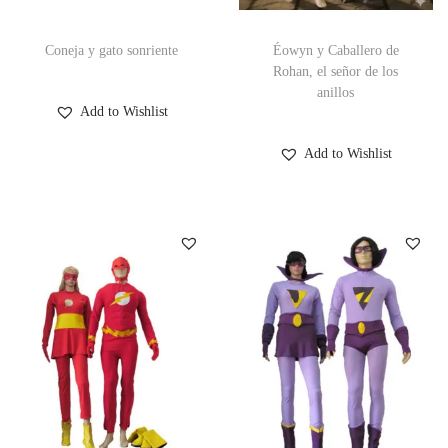
Coneja y gato sonriente
Éowyn y Caballero de
Rohan, el señor de los
anillos
Add to Wishlist
Add to Wishlist