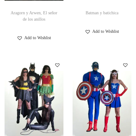
Aragorn y Arwen, El señor
Batman y batichica
de los anillos
Add to Wishlist
Add to Wishlist