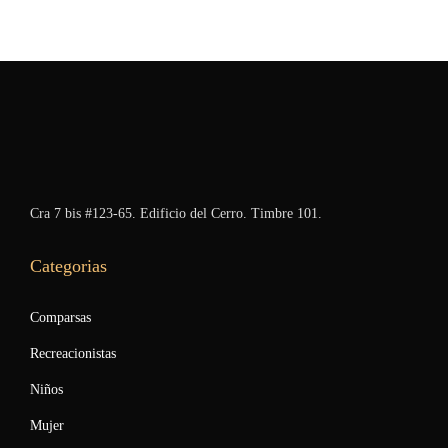
Cra 7 bis #123-65. Edificio del Cerro. Timbre 101.
Categorias
Comparsas
Recreacionistas
Niños
Mujer