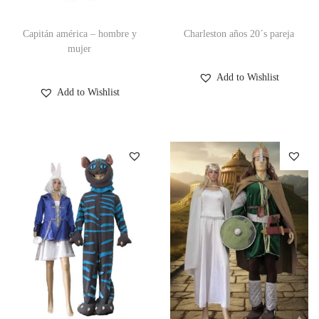
Capitán américa – hombre y
Charleston años 20´s pareja
mujer
Add to Wishlist
Add to Wishlist