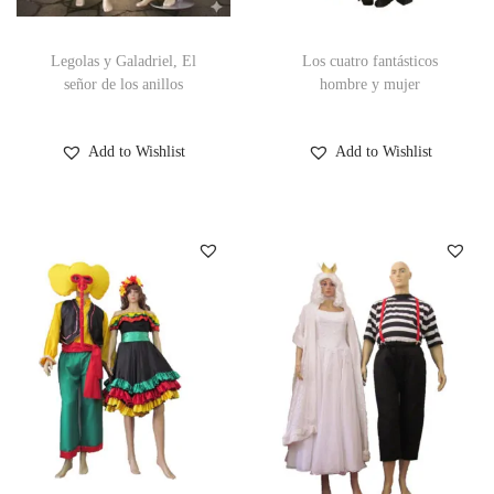
Legolas y Galadriel, El
Los cuatro fantásticos
señor de los anillos
hombre y mujer
Add to Wishlist
Add to Wishlist