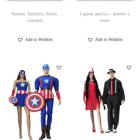
Batman, Batichica, Robin,
Capitán américa – hombre y
Gatubela
mujer
Add to Wishlist
Add to Wishlist