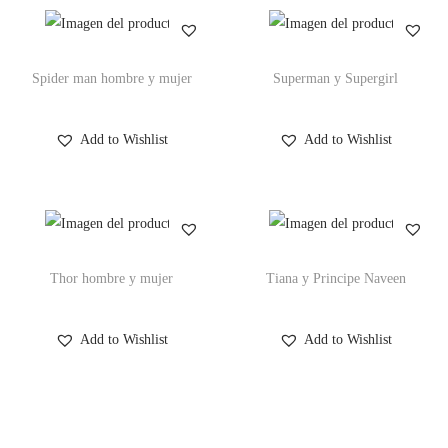
Spider man hombre y mujer
Superman y Supergirl
Add to Wishlist
Add to Wishlist
Thor hombre y mujer
Tiana y Principe Naveen
Add to Wishlist
Add to Wishlist