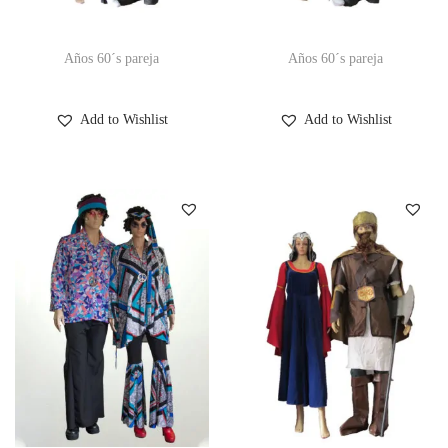
Años 60´s pareja
Años 60´s pareja
Add to Wishlist
Add to Wishlist