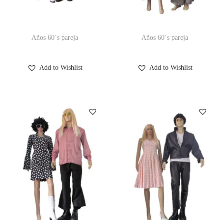
Años 60´s pareja
Años 60´s pareja
Add to Wishlist
Add to Wishlist