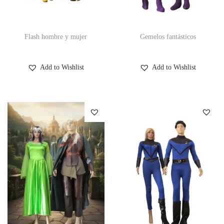
Flash hombre y mujer
Gemelos fantásticos
Add to Wishlist
Add to Wishlist