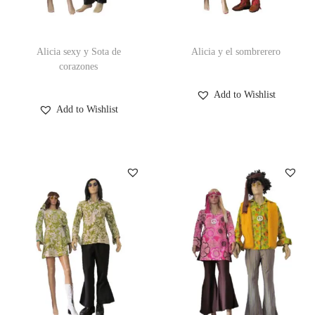
Alicia sexy y Sota de
Alicia y el sombrerero
corazones
Add to Wishlist
Add to Wishlist