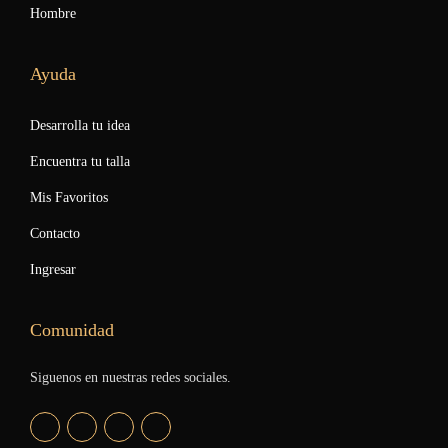
Hombre
Ayuda
Desarrolla tu idea
Encuentra tu talla
Mis Favoritos
Contacto
Ingresar
Comunidad
Siguenos en nuestras redes sociales.