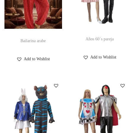
Años 60´s pareja
Bailarina arabe
Add to Wishlist
Add to Wishlist