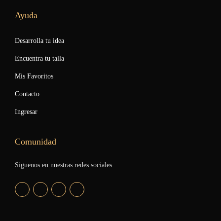
Ayuda
Desarrolla tu idea
Encuentra tu talla
Mis Favoritos
Contacto
Ingresar
Comunidad
Siguenos en nuestras redes sociales.