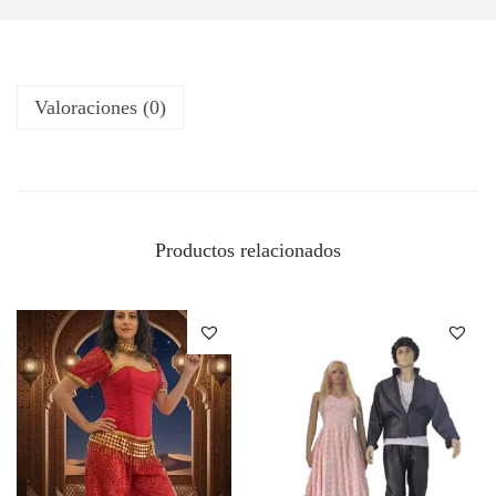
Valoraciones (0)
Productos relacionados