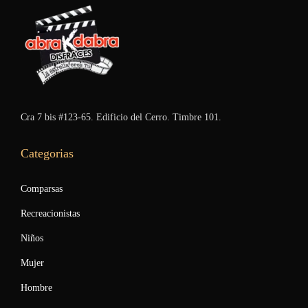
Cra 7 bis #123-65. Edificio del Cerro. Timbre 101.
Categorias
Comparsas
Recreacionistas
Niños
Mujer
Hombre