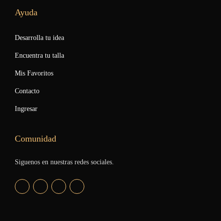
Ayuda
Desarrolla tu idea
Encuentra tu talla
Mis Favoritos
Contacto
Ingresar
Comunidad
Siguenos en nuestras redes sociales.