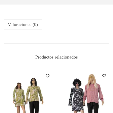
Valoraciones (0)
Productos relacionados