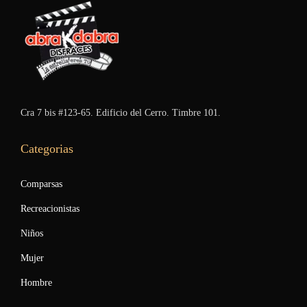
Cra 7 bis #123-65. Edificio del Cerro. Timbre 101.
Categorias
Comparsas
Recreacionistas
Niños
Mujer
Hombre