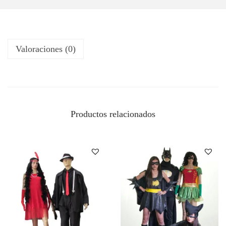
Valoraciones (0)
Productos relacionados