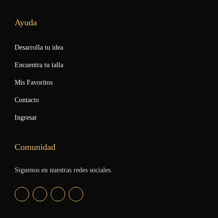
Ayuda
Desarrolla tu idea
Encuentra tu talla
Mis Favoritos
Contacto
Ingresar
Comunidad
Siguenos en nuestras redes sociales.