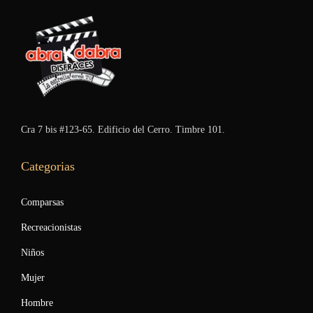
Cra 7 bis #123-65. Edificio del Cerro. Timbre 101.
Categorias
Comparsas
Recreacionistas
Niños
Mujer
Hombre