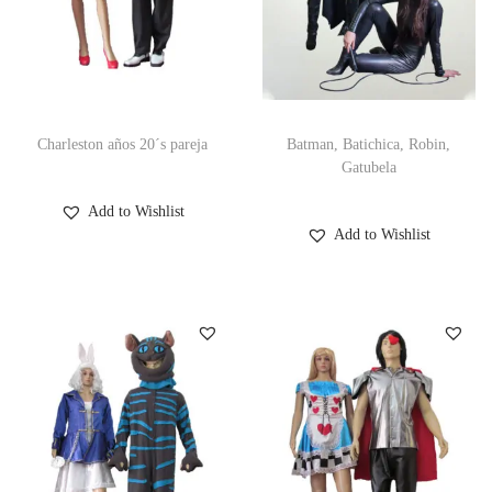
Charleston años 20´s pareja
Batman, Batichica, Robin,
Gatubela
Add to Wishlist
Add to Wishlist