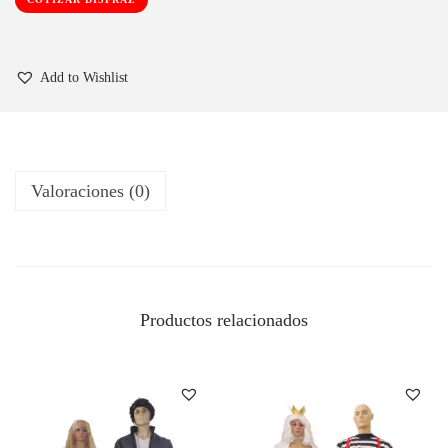
Add to Wishlist
Valoraciones (0)
Productos relacionados