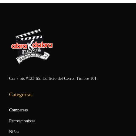
Cra 7 bis #123-65. Edificio del Cerro. Timbre 101.
Categorias
Comparsas
Recreacionistas
Niños