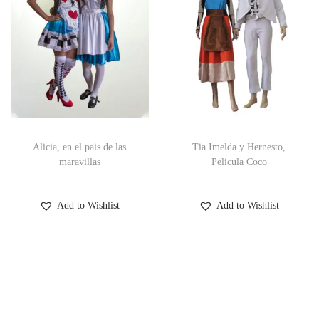
Alicia, en el pais de las
Tia Imelda y Hernesto,
maravillas
Pelicula Coco
Add to Wishlist
Add to Wishlist