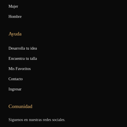
Mujer
Hombre
Ayuda
Desarrolla tu idea
Encuentra tu talla
Mis Favoritos
Contacto
Ingresar
Comunidad
Siguenos en nuestras redes sociales.